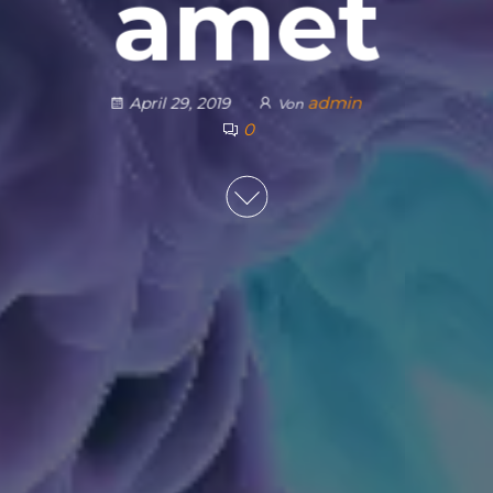
amet
admin
April 29, 2019
Von
0