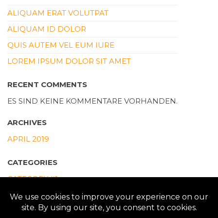
ALIQUAM ERAT VOLUTPAT
ALIQUAM ID DOLOR
QUIS AUTEM VEL EUM IURE
LOREM IPSUM DOLOR SIT AMET
RECENT COMMENTS
ES SIND KEINE KOMMENTARE VORHANDEN.
ARCHIVES
APRIL 2019
CATEGORIES
CATEGORY #1
CATEGORY #2