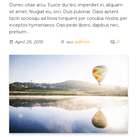
Donec vitae arcu. Fusce dui leo, imperdiet in, aliquam
sit amet, feugiat eu, orci. Duis pulvinar. Class aptent
taciti sociosqu ad litora torquent per conubia nostra, per
inceptos hymenaeos. Cras pede libero, dapibus nec,
pretium…
admin
0
April 29, 2019
Von