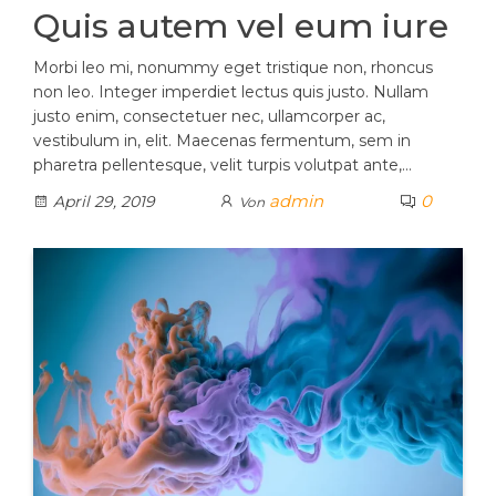
Quis autem vel eum iure
Morbi leo mi, nonummy eget tristique non, rhoncus
non leo. Integer imperdiet lectus quis justo. Nullam
justo enim, consectetuer nec, ullamcorper ac,
vestibulum in, elit. Maecenas fermentum, sem in
pharetra pellentesque, velit turpis volutpat ante,…
admin
0
April 29, 2019
Von