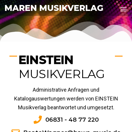
MAREN MUSIKVERLAG
EINSTEIN
MUSIKVERLAG
Administrative Anfragen und
Katalogauswertungen werden von EINSTEIN
Musikverlag beantwortet und umgesetzt.
06831 - 48 77 220