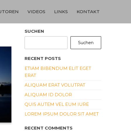
UTOREN
VIDEOS
LINKS
KONTAKT
SUCHEN
Suchen
RECENT POSTS
ETIAM BIBENDUM ELIT EGET
ERAT
ALIQUAM ERAT VOLUTPAT
ALIQUAM ID DOLOR
QUIS AUTEM VEL EUM IURE
LOREM IPSUM DOLOR SIT AMET
RECENT COMMENTS