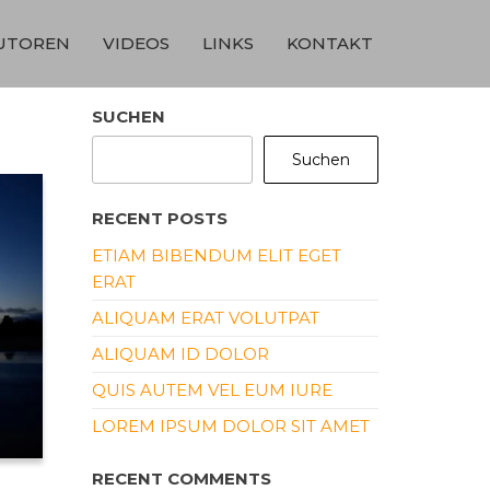
UTOREN
VIDEOS
LINKS
KONTAKT
SUCHEN
Suchen
RECENT POSTS
ETIAM BIBENDUM ELIT EGET
ERAT
ALIQUAM ERAT VOLUTPAT
ALIQUAM ID DOLOR
QUIS AUTEM VEL EUM IURE
LOREM IPSUM DOLOR SIT AMET
RECENT COMMENTS