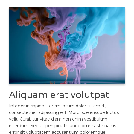
Aliquam erat volutpat
Integer in sapien. Lorem ipsum dolor sit amet,
consectetuer adipiscing elit. Morbi scelerisque luctus
velit. Curabitur vitae diam non enim vestibulum
interdum. Sed ut perspiciatis unde omnis iste natus
error sit voluptatem accusantium doloremque