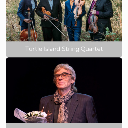
Turtle Island String Quartet