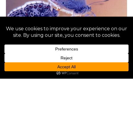
MEHR RELEASES