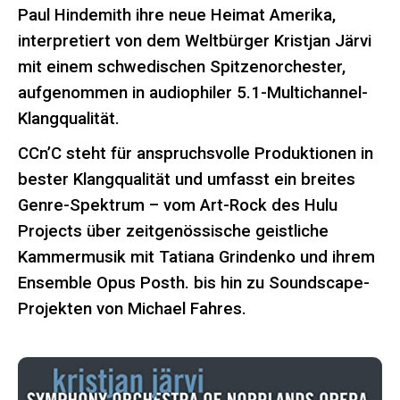
Paul Hindemith ihre neue Heimat Amerika,
interpretiert von dem Weltbürger Kristjan Järvi
mit einem schwedischen Spitzenorchester,
aufgenommen in audiophiler 5.1-Multichannel-
Klangqualität.
CCn’C steht für anspruchsvolle Produktionen in
bester Klangqualität und umfasst ein breites
Genre-Spektrum – vom Art-Rock des Hulu
Projects über zeitgenössische geistliche
Kammermusik mit Tatiana Grindenko und ihrem
Ensemble Opus Posth. bis hin zu Soundscape-
Projekten von Michael Fahres.