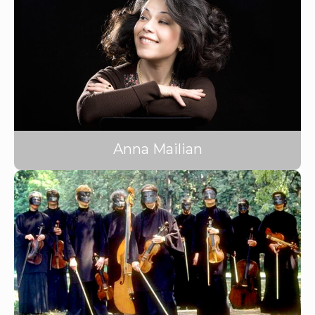
Anna Mailian