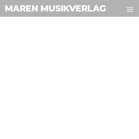
MAREN MUSIKVERLAG