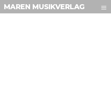
MAREN MUSIKVERLAG