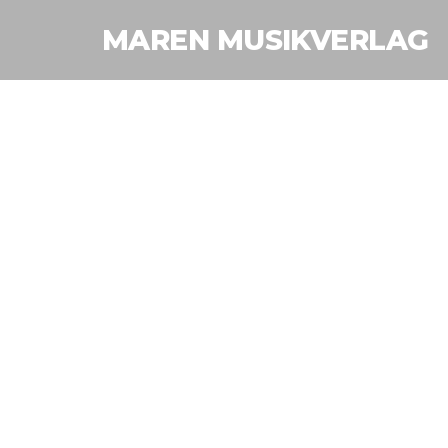
MAREN MUSIKVERLAG