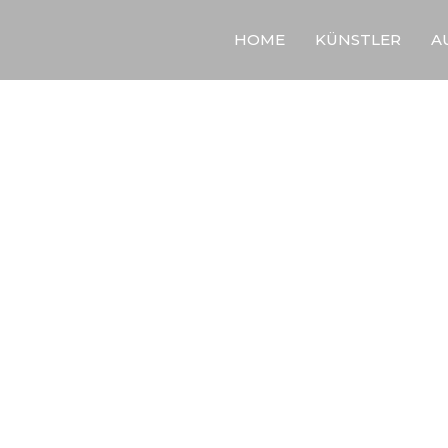
HOME
KÜNSTLER
A