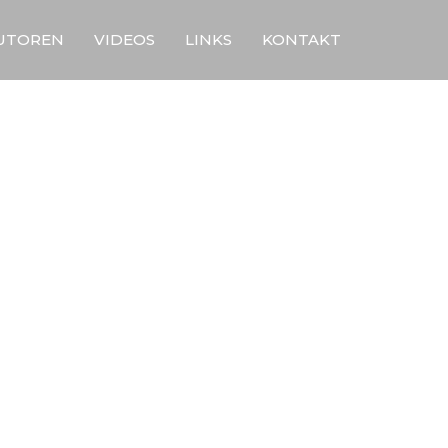
UTOREN
VIDEOS
LINKS
KONTAKT