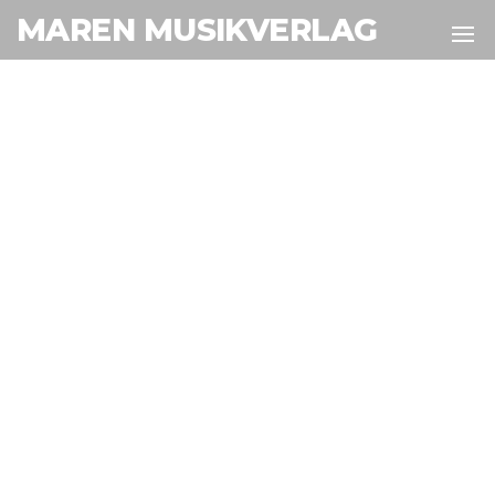
MAREN MUSIKVERLAG