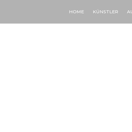
HOME
KÜNSTLER
A