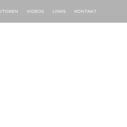
UTOREN
VIDEOS
LINKS
KONTAKT