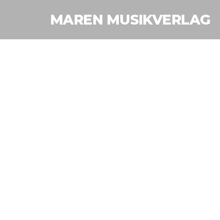
MAREN MUSIKVERLAG