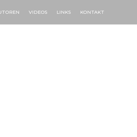
UTOREN
VIDEOS
LINKS
KONTAKT