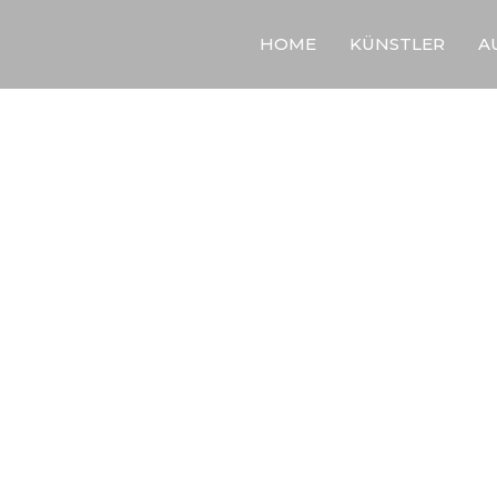
HOME
KÜNSTLER
A