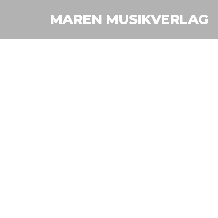
MAREN MUSIKVERLAG