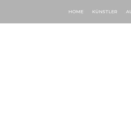
HOME
KÜNSTLER
A