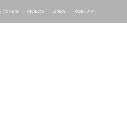
UTOREN
VIDEOS
LINKS
KONTAKT