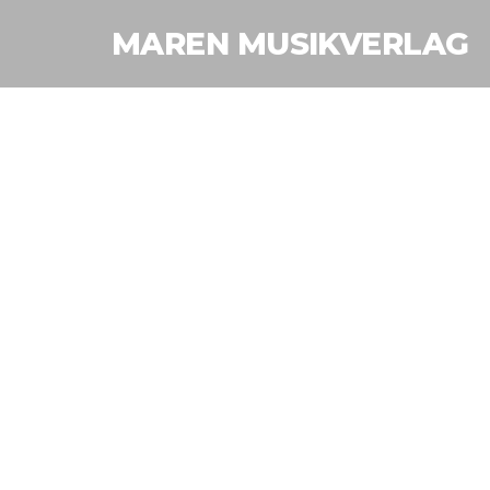
MAREN MUSIKVERLAG