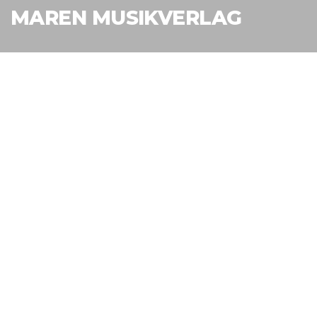
MAREN MUSIKVERLAG