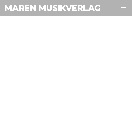
MAREN MUSIKVERLAG