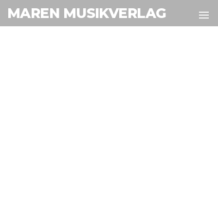
MAREN MUSIKVERLAG