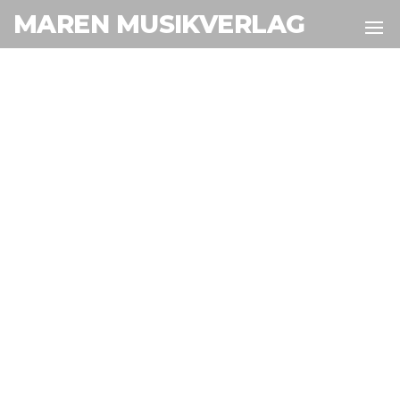
MAREN MUSIKVERLAG