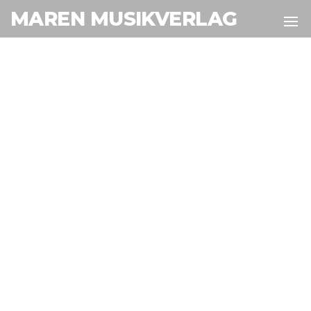
MAREN MUSIKVERLAG