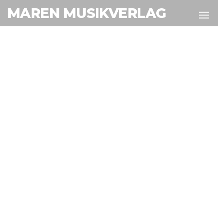
MAREN MUSIKVERLAG