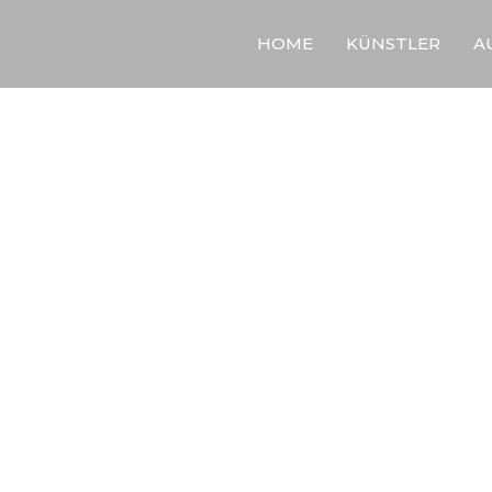
HOME
KÜNSTLER
A