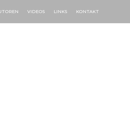
UTOREN
VIDEOS
LINKS
KONTAKT