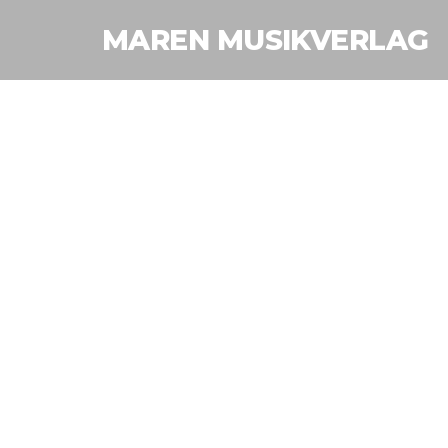
MAREN MUSIKVERLAG