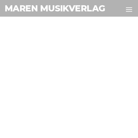
MAREN MUSIKVERLAG