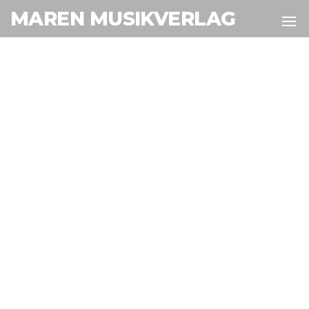
MAREN MUSIKVERLAG