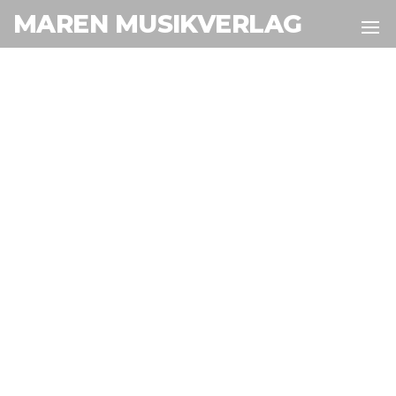
MAREN MUSIKVERLAG