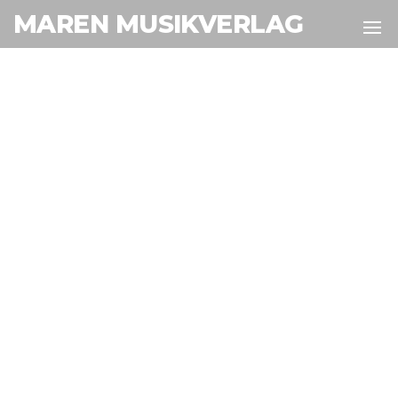
MAREN MUSIKVERLAG