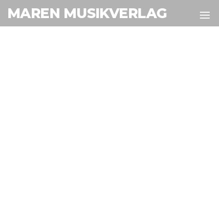
MAREN MUSIKVERLAG