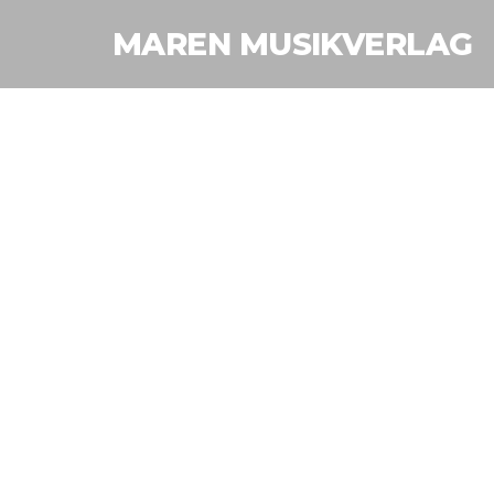
MAREN MUSIKVERLAG