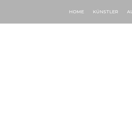
HOME
KÜNSTLER
A