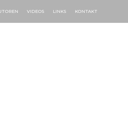
UTOREN
VIDEOS
LINKS
KONTAKT