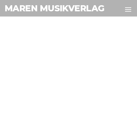
MAREN MUSIKVERLAG