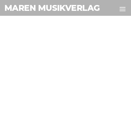
MAREN MUSIKVERLAG