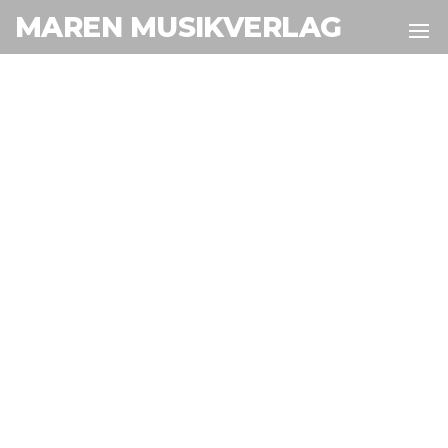
MAREN MUSIKVERLAG