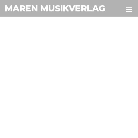
MAREN MUSIKVERLAG