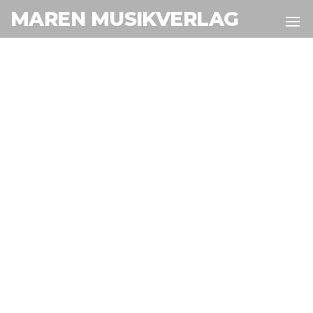
MAREN MUSIKVERLAG