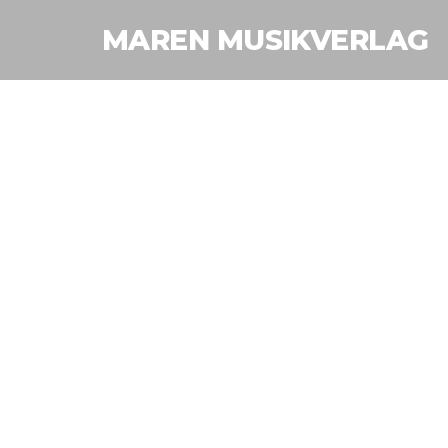
MAREN MUSIKVERLAG