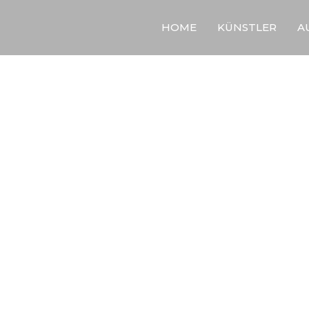
HOME
KÜNSTLER
A