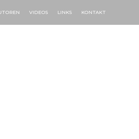
UTOREN
VIDEOS
LINKS
KONTAKT