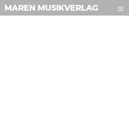
MAREN MUSIKVERLAG