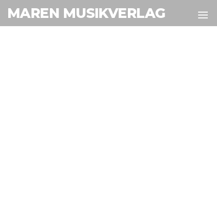
MAREN MUSIKVERLAG