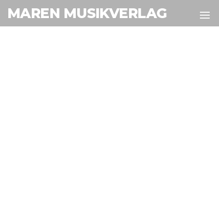
MAREN MUSIKVERLAG